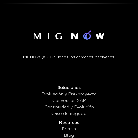
MIGNOW @ 2026. Todos los derechos reservados.
Soluciones
Evaluación y Pre-proyecto
Conversión SAP
Continuidad y Evolución
Caso de negocio
Recursos
Prensa
Blog