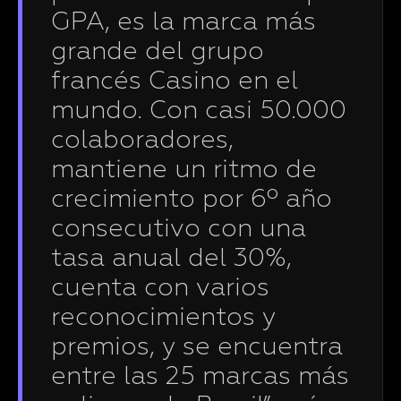
GPA, es la marca más
grande del grupo
francés Casino en el
mundo. Con casi 50.000
colaboradores,
mantiene un ritmo de
crecimiento por 6º año
consecutivo con una
tasa anual del 30%,
cuenta con varios
reconocimientos y
premios, y se encuentra
entre las 25 marcas más