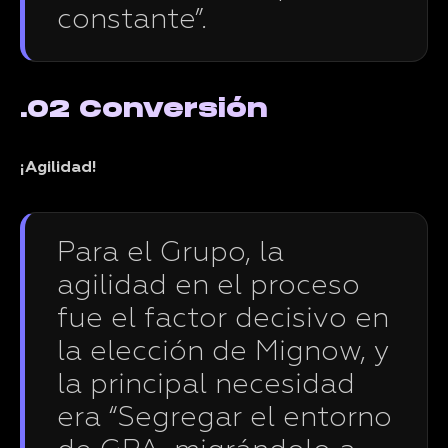
constante”.
.02 Conversión
¡Agilidad!
Para el Grupo, la
agilidad en el proceso
fue el factor decisivo en
la elección de Mignow, y
la principal necesidad
era “Segregar el entorno