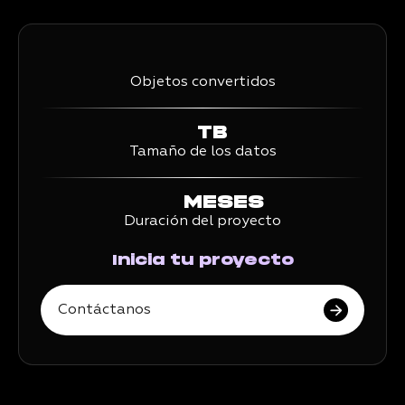
Objetos convertidos
TB
Tamaño de los datos
MESES
Duración del proyecto
Inicia tu proyecto
Contáctanos