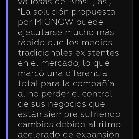
valiosas de Brasil”, así,
“La solución propuesta
por MIGNOW puede
ejecutarse mucho más
rápido que los medios
tradicionales existentes
en el mercado, lo que
marcó una diferencia
total para la compañía
al no perder el control
de sus negocios que
están siempre sufriendo
cambios debido al ritmo
acelerado de expansión