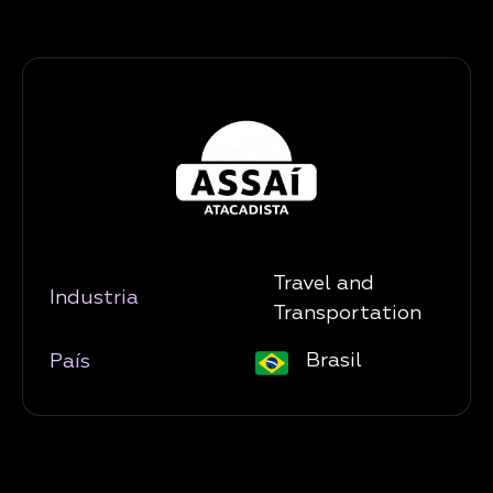
Travel and
Industria
Transportation
Brasil
País