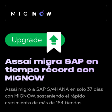
Assaí migra SAP en
tiempo récord con
MIGNOW
Assaí migró a SAP S/4HANA en solo 37 días
con MIGNOW, sosteniendo el rápido
crecimiento de más de 184 tiendas.