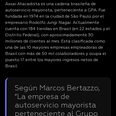
Assaí Atacadista es una cadena brasileña de
autoservicio mayorista, perteneciente a GPA. Fue
fundada en 1974 en la ciudad de São Paulo por el
empresario Rodolfo Jungi Nagai. Actualmente
cuenta con 184 tiendas en Brasil (en 22 estados y el
Distrito Federal), con aproximadamente 30
millones de clientes al mes. Está clasificada como
una de las 10 mayores empresas empleadoras de
Brasil con más de 50 mil colaboradores y ocupa el
puesto 17 entre los mayores ingresos netos de
Brasil.
Según Marcos Bertazzo,
“La empresa de
autoservicio mayorista
perteneciente al Grupo