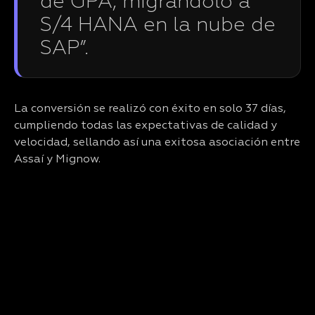
de GPA, migrándolo a
S/4 HANA en la nube de
SAP”.
La conversión se realizó con éxito en solo 37 días,
cumpliendo todas las expectativas de calidad y
velocidad, sellando así una exitosa asociación entre
Assaí y Mignow.