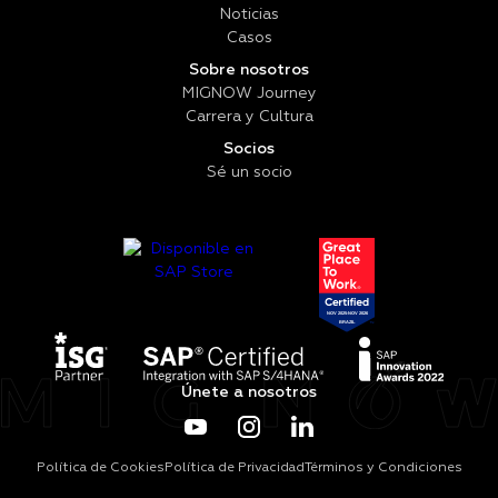
Noticias
Casos
Sobre nosotros
MIGNOW Journey
Carrera y Cultura
Socios
Sé un socio
Únete a nosotros
Política de Cookies
Política de Privacidad
Términos y Condiciones