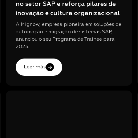
no setor SAP e reforça pilares de
inovação e cultura organizacional
A Mignow, empresa pioneira em soluções de
automação e migração de sistemas SAP,
anunciou o seu Programa de Trainee para
2025.
Leer más