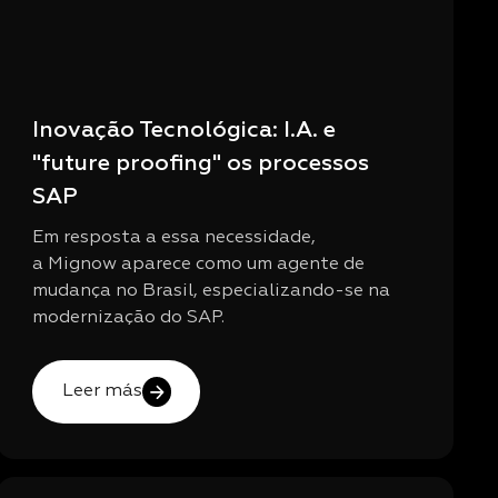
Inovação Tecnológica: I.A. e
"future proofing" os processos
SAP
Em resposta a essa necessidade,
a Mignow aparece como um agente de
mudança no Brasil, especializando-se na
modernização do SAP.
Leer más