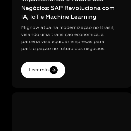
Negócios: SAP Revoluciona com
IA, IoT e Machine Learning
Mignow atua na modernização no Brasil,
visando uma transição econômica; a
parceria visa equipar empresas para
participação no futuro dos negócios.
Leer más