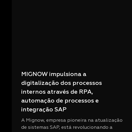
MIGNOW impulsiona a
digitalização dos processos
internos através de RPA,
automação de processos e
integração SAP
A Mignow, empresa pioneira na atualização
de sistemas SAP, está revolucionando a