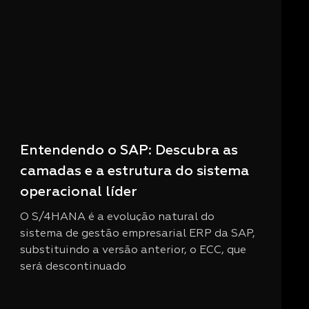
Entendendo o SAP: Descubra as
camadas e a estrutura do sistema
operacional líder
O S/4HANA é a evolução natural do
sistema de gestão empresarial ERP da SAP,
substituindo a versão anterior, o ECC, que
será descontinuado