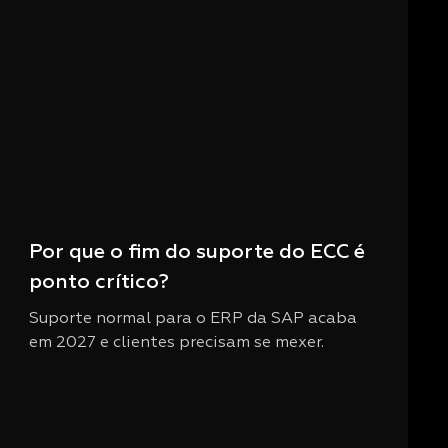
Por que o fim do suporte do ECC é
ponto crítico?
Suporte normal para o ERP da SAP acaba
em 2027 e clientes precisam se mexer.