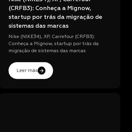
(CRFB3): Conheça a Mignow,
startup por trás da migração de
sistemas das marcas
Nike (NIKE34), XP, Carrefour (CRFB3):
Conheça a Mignow, startup por trás da
migração de sistemas das marcas
Leer más