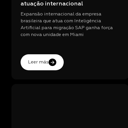
atuação internacional
Expansão internacional da empresa
brasileira que atua com Inteligência
Artificial para migração SAP ganha força
com nova unidade em Miami
Leer más