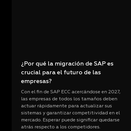
¿Por qué la migración de SAP es
crucial para el futuro de las
empresas?
Con el fin de SAP ECC acercándose en 2027,
las empresas de todos los tamaños deben
actuar rápidamente para actualizar sus
sistemas y garantizar competitividad en el
mercado. Esperar puede significar quedarse
atrás respecto a los competidores.