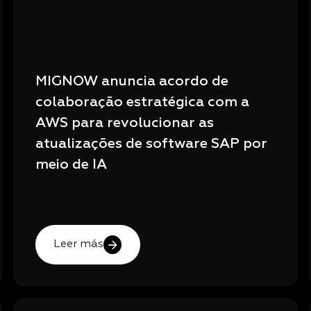
MIGNOW anuncia acordo de
colaboração estratégica com a
AWS para revolucionar as
atualizações de software SAP por
meio de IA
Leer más