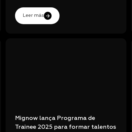
Leer más
Mignow lança Programa de
Trainee 2025 para formar talentos