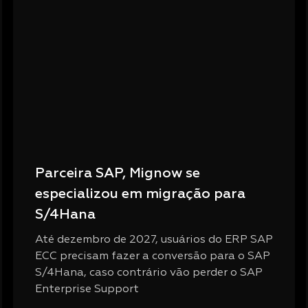
Parceira SAP, Mignow se
especializou em migração para
S/4Hana
Até dezembro de 2027, usuários do ERP SAP
ECC precisam fazer a conversão para o SAP
S/4Hana, caso contrário vão perder o SAP
Enterprise Support