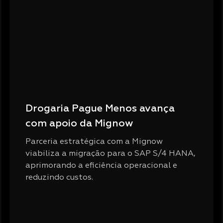
Drogaria Pague Menos avança
com apoio da Mignow
Parceria estratégica com a Mignow
viabiliza a migração para o SAP S/4 HANA,
aprimorando a eficiência operacional e
reduzindo custos.