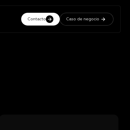
Contacto
Caso de negocio