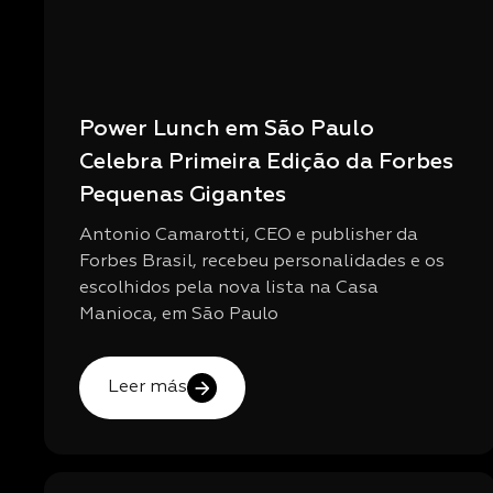
Power Lunch em São Paulo
Celebra Primeira Edição da Forbes
Pequenas Gigantes
Antonio Camarotti, CEO e publisher da
Forbes Brasil, recebeu personalidades e os
escolhidos pela nova lista na Casa
Manioca, em São Paulo
Leer más