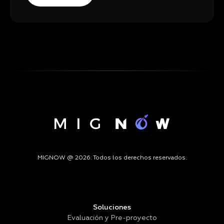
MIGNOW @ 2026. Todos los derechos reservados.
Soluciones
Evaluación y Pre-proyecto