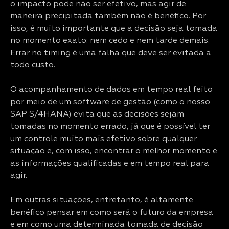
o impacto pode não ser efetivo, mas agir de
maneira precipitada também não é benéfico. Por
isso, é muito importante que a decisão seja tomada
no momento exato: nem cedo e nem tarde demais.
Errar no timing é uma falha que deve ser evitada a
todo custo.
O acompanhamento de dados em tempo real feito
por meio de um software de gestão (como o nosso
SAP S/4HANA) evita que as decisões sejam
tomadas no momento errado, já que é possível ter
um controle muito mais efetivo sobre qualquer
situação e, com isso, encontrar o melhor momento e
as informações qualificadas e em tempo real para
agir.
Em outras situações, entretanto, é altamente
benéfico pensar em como será o futuro da empresa
e em como uma determinada tomada de decisão