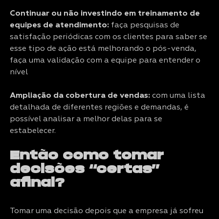
Continuar ou não investindo em treinamento de
equipes de atendimento:
faça pesquisas de
satisfação periódicas com os clientes para saber se
esse tipo de ação está melhorando o pós-venda,
faça uma validação com a equipe para entender o
nível
Ampliação da cobertura de vendas:
com uma lista
detalhada de diferentes regiões e demandas, é
possível analisar a melhor delas para se
estabelecer.
Então como tomar
decisões “certas”
afinal?
Tomar uma decisão depois que a empresa já sofreu