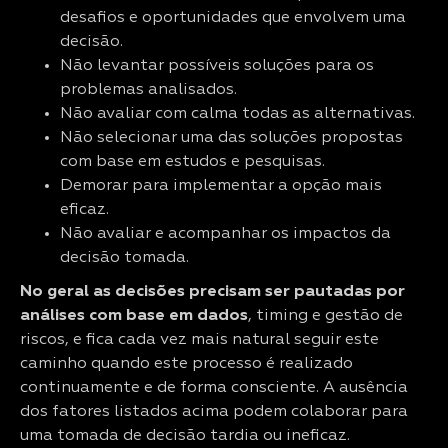
desafios e oportunidades que envolvem uma
decisão.
Não levantar possíveis soluções para os
problemas analisados.
Não avaliar com calma todas as alternativas.
Não selecionar uma das soluções propostas
com base em estudos e pesquisas.
Demorar para implementar a opção mais
eficaz.
Não avaliar e acompanhar os impactos da
decisão tomada.
No geral as decisões precisam ser pautadas por
análises com base em dados
, timing e gestão de
riscos, e fica cada vez mais natural seguir este
caminho quando este processo é realizado
continuamente e de forma consciente. A ausência
dos fatores listados acima podem colaborar para
uma tomada de decisão tardia ou ineficaz.