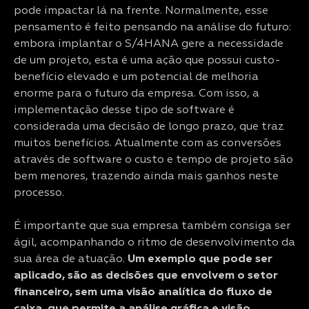
pode impactar lá na frente. Normalmente, esse
pensamento é feito pensando na análise do futuro:
embora implantar o S/4HANA gere a necessidade
de um projeto, esta é uma ação que possui custo-
benefício elevado e um potencial de melhoria
enorme para o futuro da empresa. Com isso, a
implementação desse tipo de software é
considerada uma decisão de longo prazo, que traz
muitos benefícios. Atualmente com as conversões
através de software o custo e tempo de projeto são
bem menores, trazendo ainda mais ganhos neste
processo.
É importante que sua empresa também consiga ser
ágil, acompanhando o ritmo de desenvolvimento da
sua área de atuação.
Um exemplo que pode ser
aplicado, são as decisões que envolvem o setor
financeiro, sem uma visão analítica do fluxo de