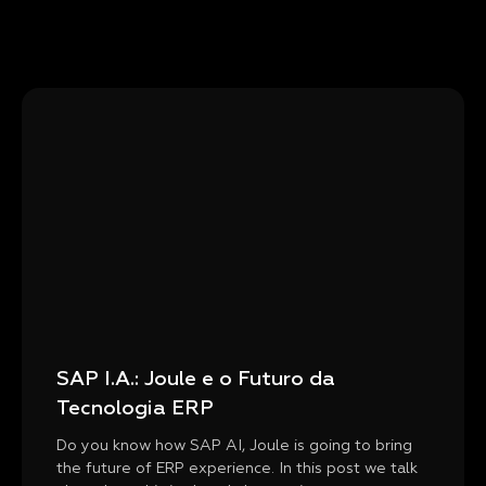
SAP I.A.: Joule e o Futuro da
Tecnologia ERP
Do you know how SAP AI, Joule is going to bring
the future of ERP experience. In this post we talk