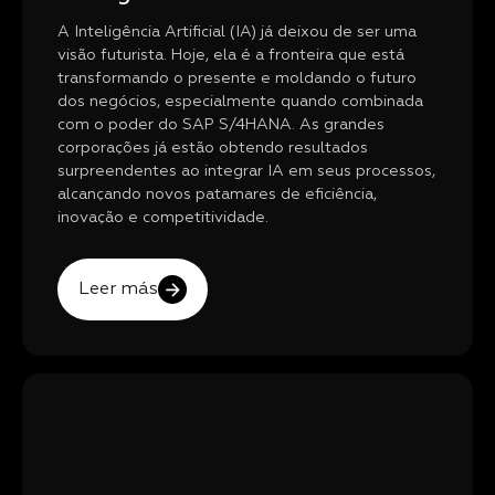
A Inteligência Artificial (IA) já deixou de ser uma
visão futurista. Hoje, ela é a fronteira que está
transformando o presente e moldando o futuro
dos negócios, especialmente quando combinada
com o poder do SAP S/4HANA. As grandes
corporações já estão obtendo resultados
surpreendentes ao integrar IA em seus processos,
alcançando novos patamares de eficiência,
inovação e competitividade.
Leer más