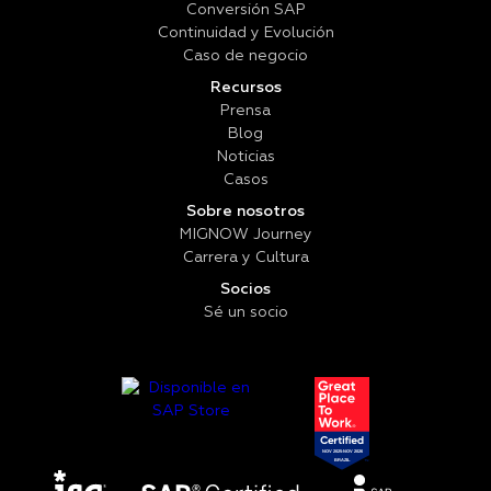
Conversión SAP
Continuidad y Evolución
Caso de negocio
Recursos
Prensa
Blog
Noticias
Casos
Sobre nosotros
MIGNOW Journey
Carrera y Cultura
Socios
Sé un socio