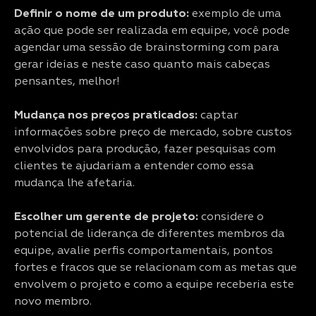
Definir o nome de um produto:
exemplo de uma
ação que pode ser realizada em equipe, você pode
agendar uma sessão de brainstorming com para
gerar ideias e neste caso quanto mais cabeças
pensantes, melhor!
Mudança nos preços praticados:
captar
informações sobre preço de mercado, sobre custos
envolvidos para produção, fazer pesquisas com
clientes te ajudariam a entender como essa
mudança lhe afetaria.
Escolher um gerente de projeto:
considere o
potencial de liderança de diferentes membros da
equipe, avalie perfis comportamentais, pontos
fortes e fracos que se relacionam com as metas que
envolvem o projeto e como a equipe receberia este
novo membro.