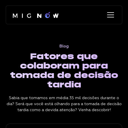
Blog
Fatores que
colaboram para
tomada de decisão
tardia
Sabia que tomamos em média 35 mil decisões durante o
dia? Será que você está olhando para a tomada de decisão
tardia como a devida atenção? Venha descobrir!