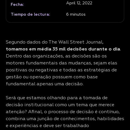
April 12, 2022
Fecha:
Tiempo de lectura:
6
minutos
Segundo dados do The Wall Street Journal,
tomamos em média 35 mil decisões durante o dia
.
Dentro das organizações, as decisões são os
motores fundamentais das mudanças, sejam elas
positivas ou negativas e todas as estratégias de
gestão ou operação possuem como base
fundamental apenas uma decisão.
Será que estamos olhando para a tomada de
decisão institucional como um tema que merece
atenção? Afinal, o processo de decisão é contínuo,
combina uma junção de conhecimentos, habilidades
e experiências e deve ser trabalhado