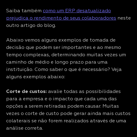
Saiba também
como um ERP desatualizado
prejudica o rendimento de seus colaboradores
neste
outro artigo do blog.
Abaixo vemos alguns exemplos de tomada de
decisão que podem ser importantes e ao mesmo
tempo complexas, determinando muitas vezes um
caminho de médio e longo prazo para uma
instituição. Como saber o que é necessário? Veja
alguns exemplos abaixo:
Corte de custos:
avalie todas as possibilidades
para a empresa e o impacto que cada uma das
opções a serem retiradas podem causar. Muitas
vezes o corte de custo pode gerar ainda mais custos
colaterais se não forem realizados através de uma
análise correta.