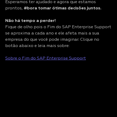
Esperamos ter ajudado e agora que estamos
prontos,
#bora tomar ótimas decisões juntos.
Não há tempo a perder!
Fique de olho pois o Fim do SAP Enterprise Support
se aproxima a cada ano e ele afeta mais a sua
empresa do que você pode imaginar. Clique no
botão abaixo e leia mais sobre:
Sobre o Fim do SAP Enterprise Support