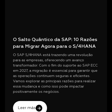
O Salto Quântico da SAP: 10 Razões
para Migrar Agora para o S/4HANA
O SAP S/4HANA está trazendo uma revolução
para as empresas, oferecendo um avanço
transformador. Com o fim do suporte ao SAP ECC
em 2027, a migração é essencial para garantir que
as operações continuem seguras e eficientes.
Vamos explorar as principais razões para realizar
essa mudança e como isso pode impactar
positivamente os negócios.
Leer más