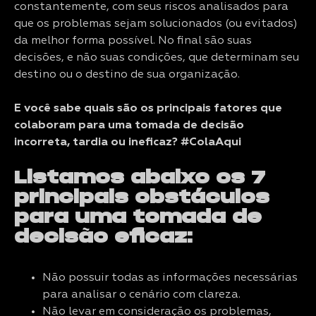
constantemente, com seus riscos analisados para
que os problemas sejam solucionados (ou evitados)
da melhor forma possível. No final são suas
decisões, e não suas condições, que determinam seu
destino ou o destino de sua organização.
E você sabe quais são os principais fatores que
colaboram para uma tomada de decisão
incorreta, tardia ou ineficaz? #ColaAqui
Listamos abaixo os 7
principais obstáculos
para uma tomada de
decisão eficaz:
Não possuir todas as informações necessárias
para analisar o cenário com clareza.
Não levar em consideração os problemas,