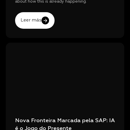
about how this is already happening.
Leer más
Nova Fronteira Marcada pela SAP: IA
é o Jogo do Presente