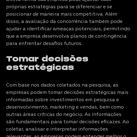
próprias estratégias para se diferenciar e se
posicionar de maneira mais competitiva. Além
disso, a avaliação da concorrência também pode
ajudar a identificar ameaças potenciais, permitindo
que a empresa desenvolva planos de contingência
para enfrentar desafios futuros.
Tomar decisões
estratégicas
Com base nos dados coletados na pesquisa, as
empresas podem tomar decisões estratégicas mais
informadas sobre investimentos em pesquisa e
desenvolvimento, marketing e vendas, bem como
outras áreas críticas do negócio. As informações
são fundamentais para tomar decisões eficazes. Ao
coletar, analisar e interpretar informações
relevantes, as empresas podem entender melhor o