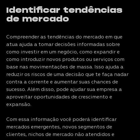
Identificar tendências
de mercado
Compreender as tendências do mercado em que
atua ajuda a tomar decisões informadas sobre
como investir em um negócio, como expandir e
como introduzir novos produtos ou serviços com
base nas movimentações de massa. Isso ajuda a
reduzir os riscos de uma decisão que te faça nadar
contra a corrente e aumentar suas chances de
sucesso. Além disso, pode ajudar sua empresa a
aproveitar oportunidades de crescimento e
expansão.
Com essa informação você poderá identificar
mercados emergentes, novos segmentos de
clientes, nichos de mercado não atendidos e