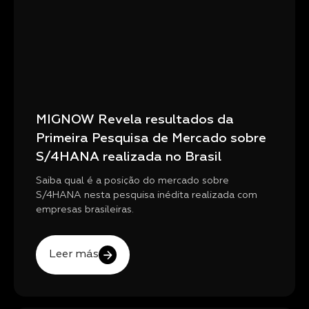
MIGNOW Revela resultados da
Primeira Pesquisa de Mercado sobre
S/4HANA realizada no Brasil
Saiba qual é a posição do mercado sobre
S/4HANA nesta pesquisa inédita realizada com
empresas brasileiras.
Leer más