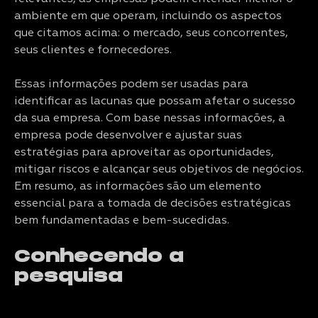
ambiente em que operam, incluindo os aspectos
que citamos acima: o mercado, seus concorrentes,
seus clientes e fornecedores.
Essas informações podem ser usadas para
identificar as lacunas que possam afetar o sucesso
da sua empresa. Com base nessas informações, a
empresa pode desenvolver e ajustar suas
estratégias para aproveitar as oportunidades,
mitigar riscos e alcançar seus objetivos de negócios.
Em resumo, as informações são um elemento
essencial para a tomada de decisões estratégicas
bem fundamentadas e bem-sucedidas.
Conhecendo a
pesquisa