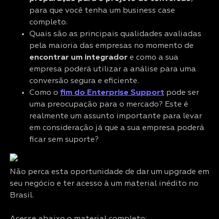
para que você tenha um business case
completo.
Quais são as principais qualidades avaliadas
pela maioria das empresas no momento de
encontrar um integrador
e como a sua
empresa poderá utilizar a análise para uma
conversão segura e eficiente.
Como o
fim do Enterprise Support
pode ser
uma preocupação para o mercado? Este é
realmente um assunto importante para levar
em consideração já que a sua empresa poderá
ficar sem suporte?
Não perca esta oportunidade de dar um upgrade em
seu negócio e ter acesso à um material inédito no
Brasil.