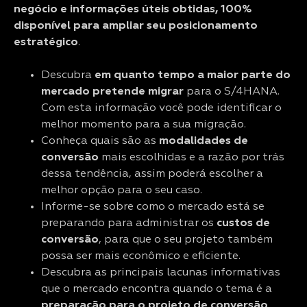
negócio e informações úteis obtidas, 100%
disponível para ampliar seu posicionamento
estratégico
.
Descubra
em quanto tempo a maior parte do
mercado pretende migrar
para o S/4HANA.
Com esta informação você pode identificar o
melhor momento para a sua migração.
Conheça quais são as
modalidades de
conversão
mais escolhidas e a razão por trás
dessa tendência, assim poderá escolher a
melhor opção para o seu caso.
Informe-se sobre como o mercado está se
preparando para administrar os
custos de
conversão
, para que o seu projeto também
possa ser mais econômico e eficiente.
Descubra as principais lacunas informativas
que o mercado encontra quando o tema é a
preparação para o projeto de conversão
,