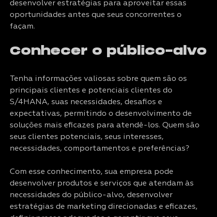
desenvolver estratégias para aproveitar essas
oportunidades antes que seus concorrentes o
façam.
Conhecer o público-alvo
Tenha informações valiosas sobre quem são os
principais clientes e potenciais clientes do
S/4HANA, suas necessidades, desafios e
expectativas, permitindo o desenvolvimento de
soluções mais eficazes para atendê-los. Quem são
seus clientes potenciais, seus interesses,
necessidades, comportamentos e preferências?
Com esse conhecimento, sua empresa pode
desenvolver produtos e serviços que atendam às
necessidades do público-alvo, desenvolver
estratégias de marketing direcionadas e eficazes,