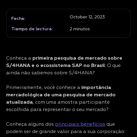
October 12, 2023
Fecha:
Tiempo de lectura:
2
minutos
Conheça a
primeira pesquisa de mercado sobre
S/4HANA e o ecossistema SAP no Brasil
: O que
ainda não sabemos sobre S/4HANA?
Primeiramente, você conhece a
importância
mercadológica de uma pesquisa de mercado
atualizada
, com uma amostra participante
escolhida para representar o seu mercado?
Conheça alguns dos
principais benefícios
que
podem ser de grande valor para a sua corporação: