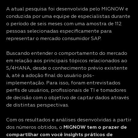
A atual pesquisa foi desenvolvida pelo MIGNOW e
conduzida por uma equipe de especialistas durante
o período de seis meses com uma amostra de 112
pessoas selecionadas especificamente para
representar o mercado consumidor SAP.
Buscando entender o comportamento do mercado
em relação aos principais tópicos relacionados ao
S/4HANA, desde o conhecimento prévio existente
à, até a adoção final do usuário pós-
implementação. Para isso, foram entrevistados
perfis de usuários, profissionais de TI e tomadores
de decisão com o objetivo de captar dados através
de distintas perspectivas.
Com os resultados e análises desenvolvidas a partir
dos números obtidos, o
MIGNOW tem o prazer de
compartilhar com você insights práticos de