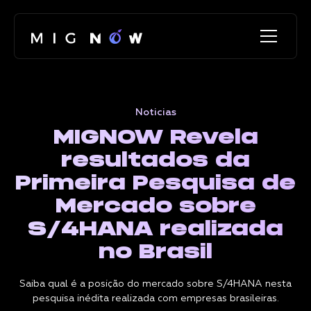
Noticias
MIGNOW Revela
resultados da
Primeira Pesquisa de
Mercado sobre
S/4HANA realizada
no Brasil
Saiba qual é a posição do mercado sobre S/4HANA nesta
pesquisa inédita realizada com empresas brasileiras.