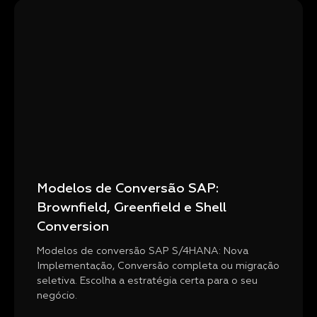
Modelos de Conversão SAP:
Brownfield, Greenfield e Shell
Conversion
Modelos de conversão SAP S/4HANA: Nova
Implementação, Conversão completa ou migração
seletiva. Escolha a estratégia certa para o seu
negócio.