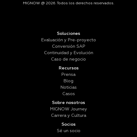
MIGNOW @ 2026. Todos los derechos reservados.
Soluciones
Evaluación y Pre-proyecto
Conversión SAP
Continuidad y Evolución
Caso de negocio
Recursos
Prensa
Blog
Noticias
Casos
Sobre nosotros
MIGNOW Journey
Carrera y Cultura
Socios
Sé un socio