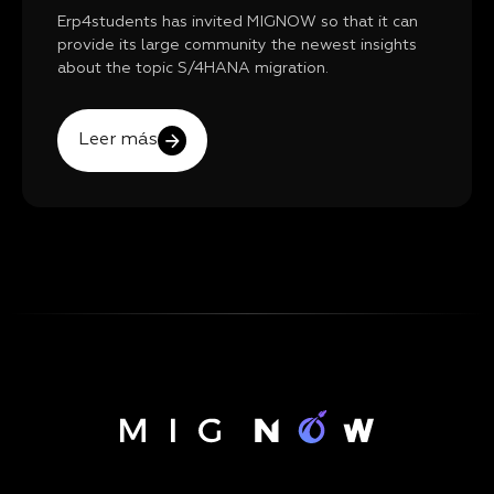
Erp4students has invited MIGNOW so that it can
provide its large community the newest insights
about the topic S/4HANA migration.
Leer más