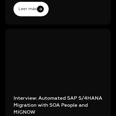
Leer más
Interview: Automated SAP S/4HANA
Migration with SOA People and
MIGNOW