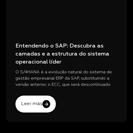
Entendendo o SAP: Descubra as
camadas e a estrutura do sistema
operacional líder
O S/4HANA é a evolução natural do sistema de
gestão empresarial ERP da SAP, substituindo a
versão anterior, o ECC, que será descontinuado
Leer más