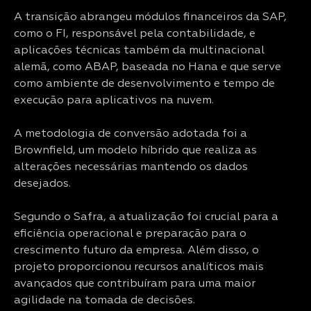
A transição abrangeu módulos financeiros da SAP,
como o FI, responsável pela contabilidade, e
aplicações técnicas também da multinacional
alemã, como ABAP, baseada no Hana e que serve
como ambiente de desenvolvimento e tempo de
execução para aplicativos na nuvem.
A metodologia de conversão adotada foi a
Brownfield, um modelo híbrido que realiza as
alterações necessárias mantendo os dados
desejados.
Segundo o Safra, a atualização foi crucial para a
eficiência operacional e preparação para o
crescimento futuro da empresa. Além disso, o
projeto proporcionou recursos analíticos mais
avançados que contribuíram para uma maior
agilidade na tomada de decisões.