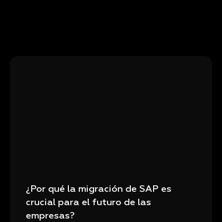
¿Por qué la migración de SAP es
crucial para el futuro de las
empresas?