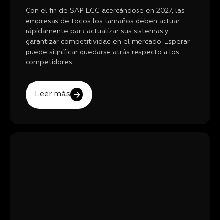
Con el fin de SAP ECC acercándose en 2027, las
empresas de todos los tamaños deben actuar
rápidamente para actualizar sus sistemas y
garantizar competitividad en el mercado. Esperar
puede significar quedarse atrás respecto a los
competidores.
Leer más