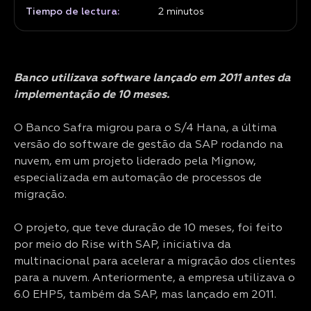
Tiempo de lectura:
2
minutos
Banco utilizava software lançado em 2011 antes da
implementação de 10 meses.
O Banco Safra migrou para o S/4 Hana, a última
versão do software de gestão da SAP rodando na
nuvem, em um projeto liderado pela Mignow,
especializada em automação de processos de
migração.
O projeto, que teve duração de 10 meses, foi feito
por meio do Rise with SAP, iniciativa da
multinacional para acelerar a migração dos clientes
para a nuvem. Anteriormente, a empresa utilizava o
6.0 EHP5, também da SAP, mas lançado em 2011.