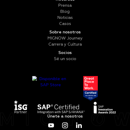
Prensa
Blog
Noticias
Casos
Sobre nosotros
MIGNOW Journey
Carrera y Cultura
Socios
Sé un socio
Únete a nosotros