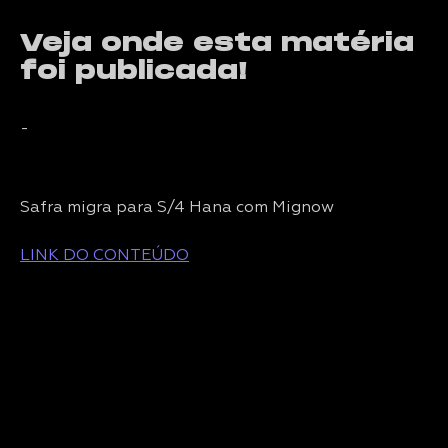
Veja onde esta matéria
foi publicada!
-
Safra migra para S/4 Hana com Mignow
LINK DO CONTEÚDO