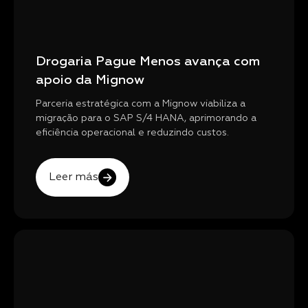
Drogaria Pague Menos avança com
apoio da Mignow
Parceria estratégica com a Mignow viabiliza a
migração para o SAP S/4 HANA, aprimorando a
eficiência operacional e reduzindo custos.
Leer más