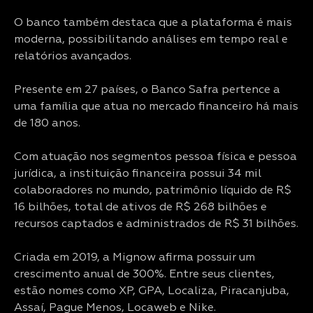
O banco também destaca que a plataforma é mais
moderna, possibilitando análises em tempo real e
relatórios avançados.
Presente em 27 países, o Banco Safra pertence a
uma família que atua no mercado financeiro há mais
de 180 anos.
Com atuação nos segmentos pessoa física e pessoa
jurídica, a instituição financeira possui 34 mil
colaboradores no mundo, patrimônio líquido de R$
16 bilhões, total de ativos de R$ 268 bilhões e
recursos captados e administrados de R$ 31 bilhões.
Criada em 2019, a Mignow afirma possuir um
crescimento anual de 300%. Entre seus clientes,
estão nomes como XP, GPA, Localiza, Piracanjuba,
Assaí, Pague Menos, Locaweb e Nike.