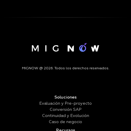
MIGNOW @ 2026. Todos los derechos reservados.
Soluciones
Evaluación y Pre-proyecto
Conversión SAP
Continuidad y Evolución
Caso de negocio
Recursos