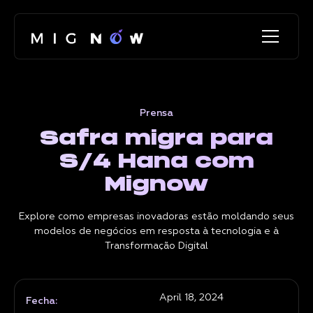
Prensa
Safra migra para
S/4 Hana com
Mignow
Explore como empresas inovadoras estão moldando seus
modelos de negócios em resposta à tecnologia e à
Transformação Digital
April 18, 2024
Fecha: