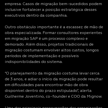
empresa. Casos de migração bem-sucedidos podem
inclusive fortalecer a posição estratégica desses
executivos dentro da companhia.
Outro obstáculo importante é a escassez de mão de
obra especializada. Formar consultores experientes
em migração SAP é um processo complexo e
demorado. Além disso, projetos tradicionais de
migração costumam envolver altos custos, longos
períodos de implementação e possíveis
indisponibilidades do sistema.
“O planejamento da migração costuma levar cerca
de 3 anos, e adiar o início da migração pode resultar
em dificuldades para encontrar mão de obra
disponível dentro do prazo estipulado”, alerta
Guilherme Joventino, co-founder e COO da Mignow.