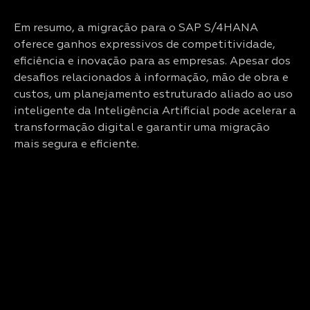
Em resumo, a migração para o SAP S/4HANA
oferece ganhos expressivos de competitividade,
eficiência e inovação para as empresas. Apesar dos
desafios relacionados à informação, mão de obra e
custos, um planejamento estruturado aliado ao uso
inteligente da Inteligência Artificial pode acelerar a
transformação digital e garantir uma migração
mais segura e eficiente.