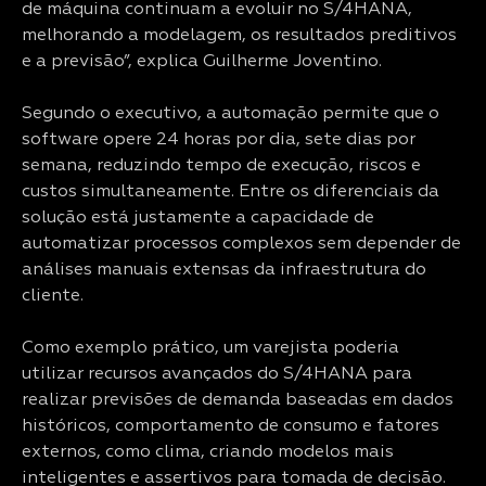
de máquina continuam a evoluir no S/4HANA,
melhorando a modelagem, os resultados preditivos
e a previsão”, explica Guilherme Joventino.
Segundo o executivo, a automação permite que o
software opere 24 horas por dia, sete dias por
semana, reduzindo tempo de execução, riscos e
custos simultaneamente. Entre os diferenciais da
solução está justamente a capacidade de
automatizar processos complexos sem depender de
análises manuais extensas da infraestrutura do
cliente.
Como exemplo prático, um varejista poderia
utilizar recursos avançados do S/4HANA para
realizar previsões de demanda baseadas em dados
históricos, comportamento de consumo e fatores
externos, como clima, criando modelos mais
inteligentes e assertivos para tomada de decisão.