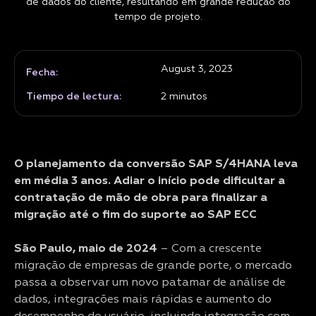
de dados do cliente, resultando em grande redução do
tempo de projeto.
August 3, 2023
Fecha:
Tiempo de lectura:
2
minutos
O planejamento da conversão SAP S/4HANA leva
em média 3 anos. Adiar o início pode dificultar a
contratação de mão de obra para finalizar a
migração até o fim do suporte ao SAP ECC
São Paulo, maio de 2024
– Com a crescente
migração de empresas de grande porte, o mercado
passa a observar um novo patamar de análise de
dados, integrações mais rápidas e aumento do