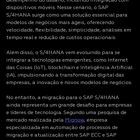
desempenho do usuário, incluindo integração com
dispositivos móveis. Nesse cenário, o SAP
S/4HANA surge como uma solução essencial para
modelos de negócios mais ágeis, oferecendo
velocidade, flexibilidade, simplicidade, análises em
tempo real e redução de custos operacionais.
Além disso, o S/4HANA vem evoluindo para se
integrar a tecnologias emergentes, como Internet
das Coisas (IoT), blockchain e Inteligência Artificial
(IA), impulsionando a transformação digital das
empresas, a inovação e novos modelos de negócios.
No entanto, a migração para o SAP S/4HANA
ainda representa um grande desafio para empresas
e líderes de tecnologia. Segundo uma pesquisa de
mercado realizada pela
Mignow
, empresa
especializada em automação de processos de
migração e atualização entre SAP ECC e SAP