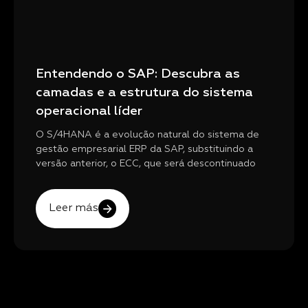
Entendendo o SAP: Descubra as
camadas e a estrutura do sistema
operacional líder
O S/4HANA é a evolução natural do sistema de
gestão empresarial ERP da SAP, substituindo a
versão anterior, o ECC, que será descontinuado
Leer más