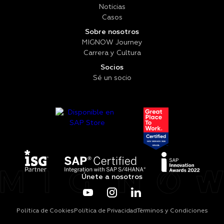
Noticias
Casos
Sobre nosotros
MIGNOW Journey
Carrera y Cultura
Socios
Sé un socio
Únete a nosotros
Política de Cookies
Política de Privacidad
Términos y Condiciones