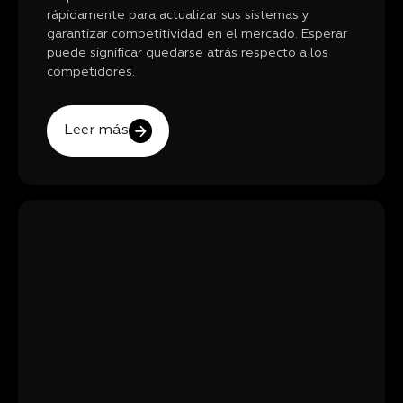
rápidamente para actualizar sus sistemas y
garantizar competitividad en el mercado. Esperar
puede significar quedarse atrás respecto a los
competidores.
Leer más