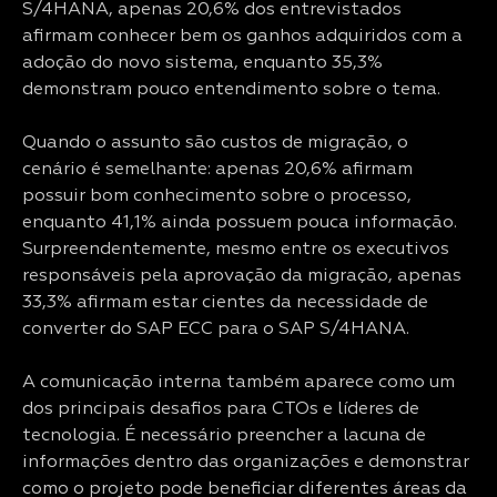
S/4HANA, apenas 20,6% dos entrevistados
afirmam conhecer bem os ganhos adquiridos com a
adoção do novo sistema, enquanto 35,3%
demonstram pouco entendimento sobre o tema.
Quando o assunto são custos de migração, o
cenário é semelhante: apenas 20,6% afirmam
possuir bom conhecimento sobre o processo,
enquanto 41,1% ainda possuem pouca informação.
Surpreendentemente, mesmo entre os executivos
responsáveis pela aprovação da migração, apenas
33,3% afirmam estar cientes da necessidade de
converter do SAP ECC para o SAP S/4HANA.
A comunicação interna também aparece como um
dos principais desafios para CTOs e líderes de
tecnologia. É necessário preencher a lacuna de
informações dentro das organizações e demonstrar
como o projeto pode beneficiar diferentes áreas da