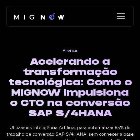
Prensa
Acelerando a
transformação
tecnológica: Como o
MIGNOW impulsiona
o CTO na conversão
SAP S/4HANA
Utilizamos Inteligência Artificial para automatizar 85% do
trabalho de conversão SAP S/4HANA, sem conhecer a base