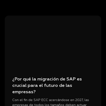
¿Por qué la migración de SAP es
crucial para el futuro de las
empresas?
Con el fin de SAP ECC acercándose en 2027, las
empresas de todos los tamaños deben actuar