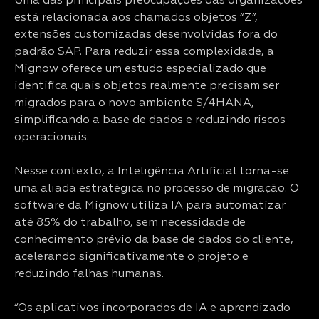
Uma das principais preocupações das organizações
está relacionada aos chamados objetos “Z”,
extensões customizadas desenvolvidas fora do
padrão SAP. Para reduzir essa complexidade, a
Mignow oferece um estudo especializado que
identifica quais objetos realmente precisam ser
migrados para o novo ambiente S/4HANA,
simplificando a base de dados e reduzindo riscos
operacionais.
Nesse contexto, a Inteligência Artificial torna-se
uma aliada estratégica no processo de migração. O
software da Mignow utiliza IA para automatizar
até 85% do trabalho, sem necessidade de
conhecimento prévio da base de dados do cliente,
acelerando significativamente o projeto e
reduzindo falhas humanas.
“Os aplicativos incorporados de IA e aprendizado