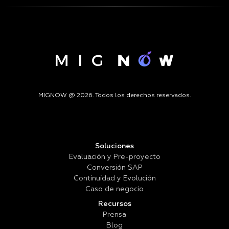
MIGNOW @ 2026. Todos los derechos reservados.
Soluciones
Evaluación y Pre-proyecto
Conversión SAP
Continuidad y Evolución
Caso de negocio
Recursos
Prensa
Blog