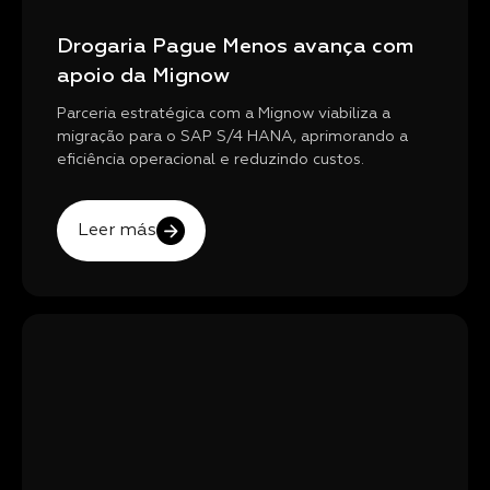
Drogaria Pague Menos avança com
apoio da Mignow
Parceria estratégica com a Mignow viabiliza a
migração para o SAP S/4 HANA, aprimorando a
eficiência operacional e reduzindo custos.
Leer más